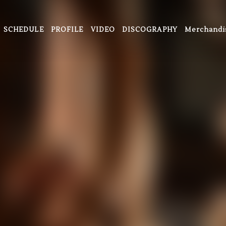
SCHEDULE
PROFILE
VIDEO
DISCOGRAPHY
Merchandi