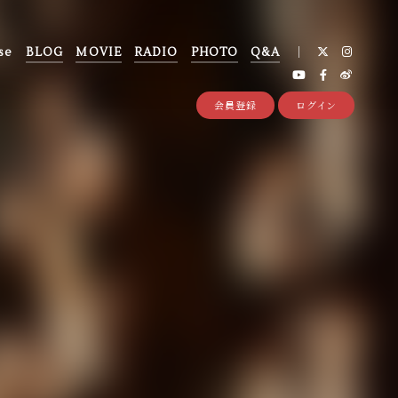
se
BLOG
MOVIE
RADIO
PHOTO
Q&A
会員登録
ログイン