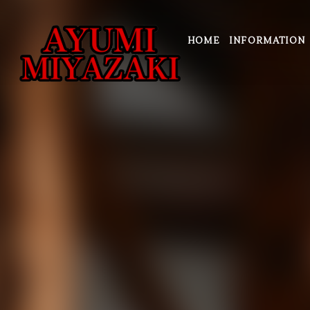
HOME
INFORMATION